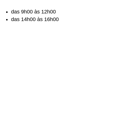
das 9h00 às 12h00
das 14h00 às 16h00